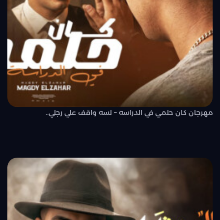
مهرجان كان حلمي في الدراسه – لسه واقف علي رجلي..