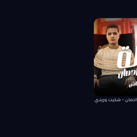
 ادمان – شكيت وريدي