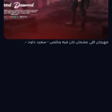
مهرجان اللي عشمان كان فيه وخلص – سعيد داود –..