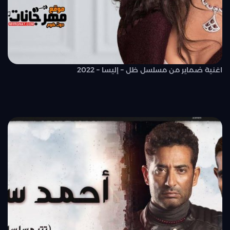
اغنية ضماير من مسلسل ظل – إليسا – 2022