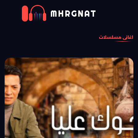
MHRGNAT
اغانى مسلسلات