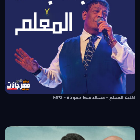
اغنية المعلم – عبدالباسط حمودة – MP3