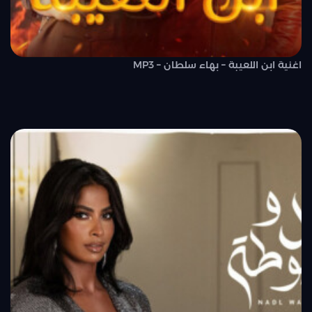
اغنية ابن اللعيبة – بهاء سلطان – MP3