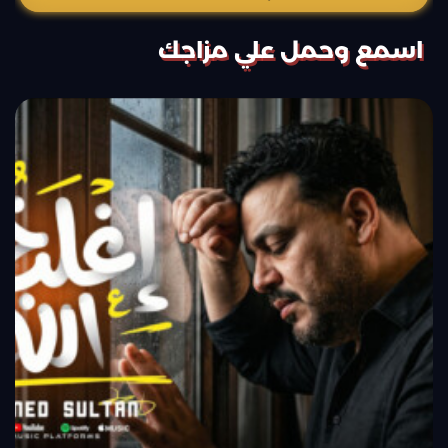
اسمع وحمل علي مزاجك