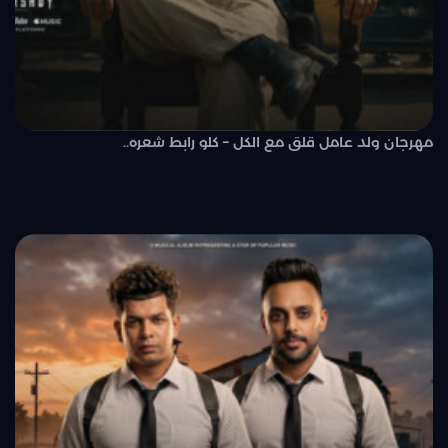
مهرجان ولد عامل قلق مع الكل – كلو رابط شعره..