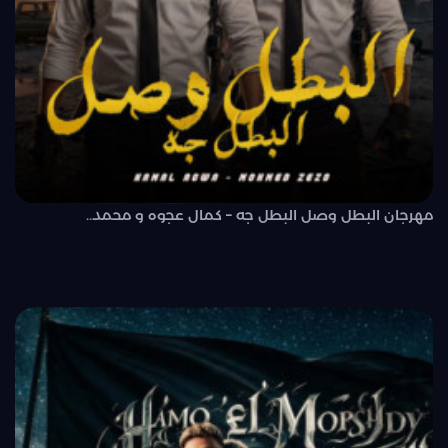
مهرجان البطل وصل البطل جه – كمال عجوه و محمد..