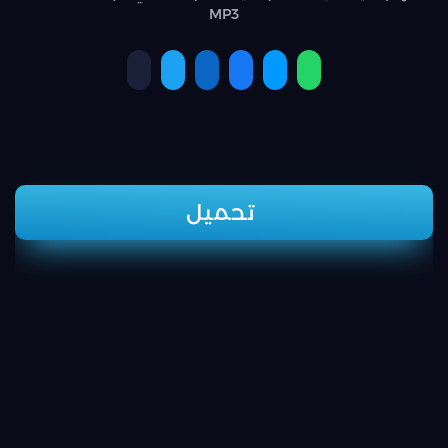
MP3
تحميل