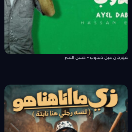
مهرجان عيل دبدوب – حسن النسر