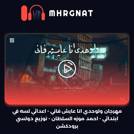
MHRGNAT
مهرجان ولوحدي انا عايش فاني - اعدائي لسه في
ابتدائي - احمد موزه السلطان - توزيع دولسي
برودكشن