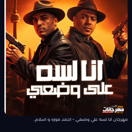
مهرجان انا لسه علي وضعي – احمد موزه و اسلام..