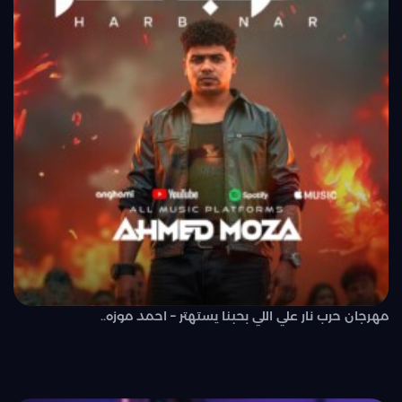
مهرجان حرب نار علي اللي بحبنا يستهتر – احمد موزه..