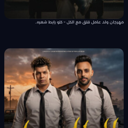
مهرجان ولد عامل قلق مع الكل – كلو رابط شعره..