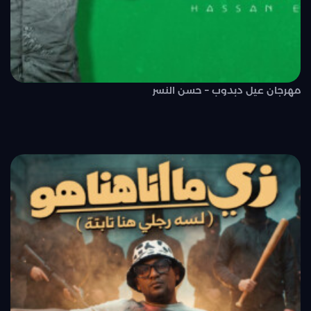
مهرجان عيل دبدوب – حسن النسر