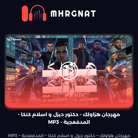
MHRGNAT
مهرجان هزاولك - دكتور ديزل و اسلام كنكا -
المدفعجية - MP3
مهرجان هزاولك – دكتور ديزل و اسلام كنكا – المدفعجية – MP3