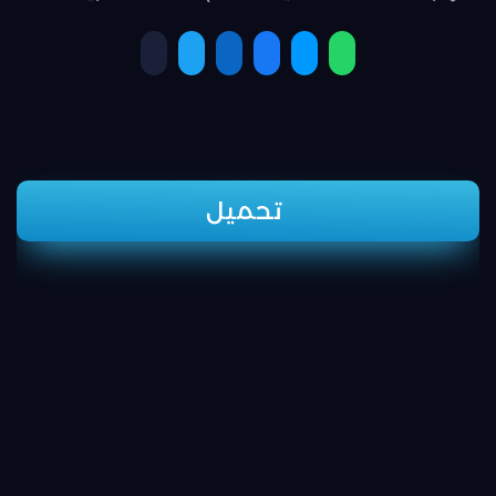
تحميل