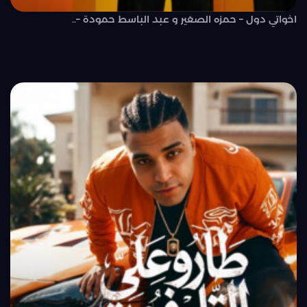
اخواتي دول – حمزه الصغير و عبد الباسط حمودة –..