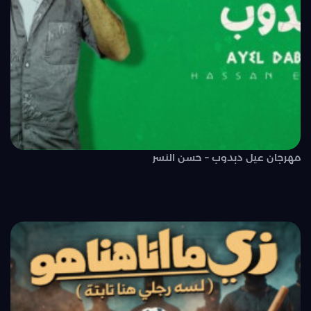
مهرجان عيل دبدوب – حسن النسر