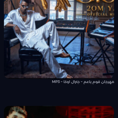
مهرجان قوم ياعم – جنرال اوكا – MP3