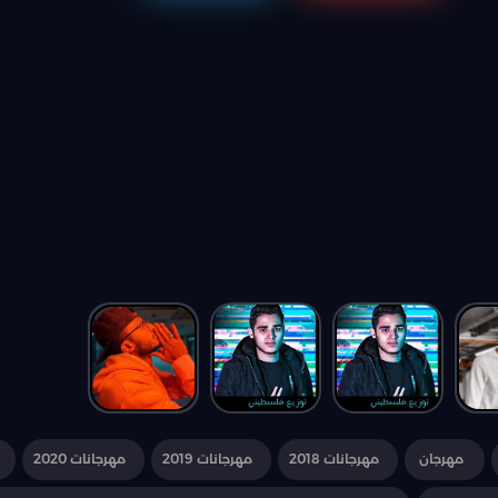
مهرجان
مهرجانات 2018
مهرجانات 2019
مهرجانات 2020