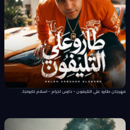
مهرجان طارو علي التليفون – دارس اجرام – اسلام كابونجا..