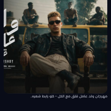
مهرجان ولد عامل قلق مع الكل – كلو رابط شعره..