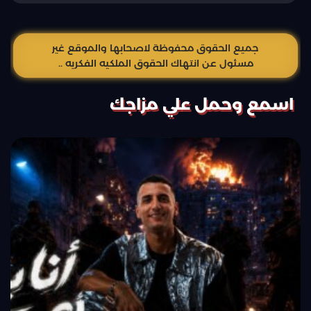
جميع الحقوق محفوظة لاصحابها والموقع غير
مسئول عن انتهاك الحقوق الملكيه الفكريه ..
اسمع وحمل علي مزاجك