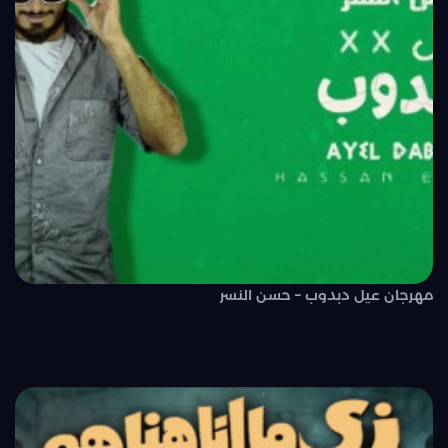
مهرجان عيل دبدوب – حسن النسر