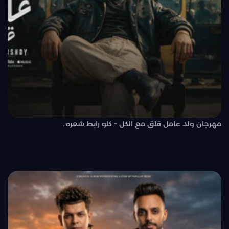
مهرجان ولد عامل قلق مع الكل – كلو رابط شعره..