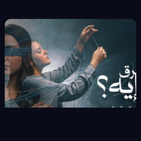
00:00
00:00