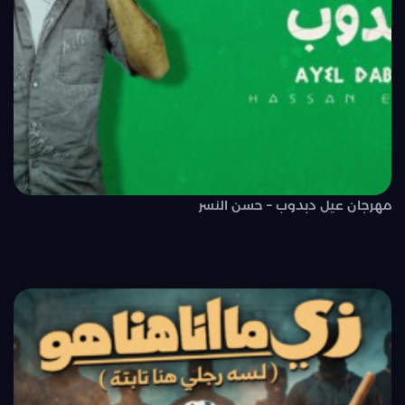
مهرجان عيل دبدوب – حسن النسر