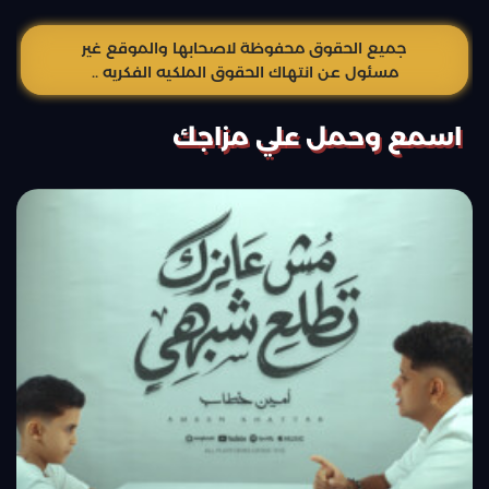
جميع الحقوق محفوظة لاصحابها والموقع غير
مسئول عن انتهاك الحقوق الملكيه الفكريه ..
اسمع وحمل علي مزاجك