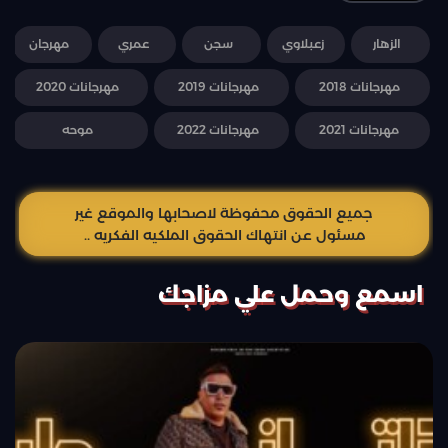
الزهار
زعبلاوي
سجن
عمري
مهرجان
مهرجانات 2018
مهرجانات 2019
مهرجانات 2020
مهرجانات 2021
مهرجانات 2022
موحه
جميع الحقوق محفوظة لاصحابها والموقع غير
مسئول عن انتهاك الحقوق الملكيه الفكريه ..
اسمع وحمل علي مزاجك