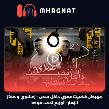
MHRGNAT
مهرجان قضيت عمري داخل سجن - زعبلاوي و معتز
الزهار - توزيع احمد موحه