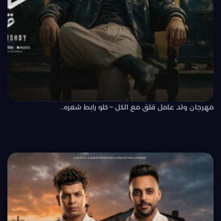
مهرجان ولد عامل قلق مع الكل – كلو رابط شعره..