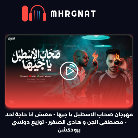
MHRGNAT
مهرجان صحاب الاسطبل يا جيها - معيش انا حاجة لحد
- مصطفي الجن و هادي الصغير - توزيع دولسي
برودكشن