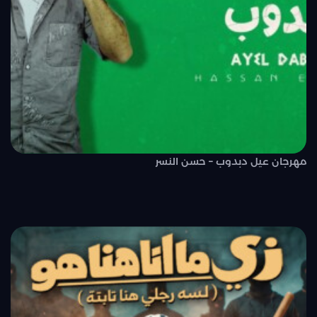
مهرجان عيل دبدوب – حسن النسر