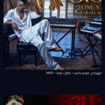
مهرجان قوم ياعم – جنرال اوكا – MP3