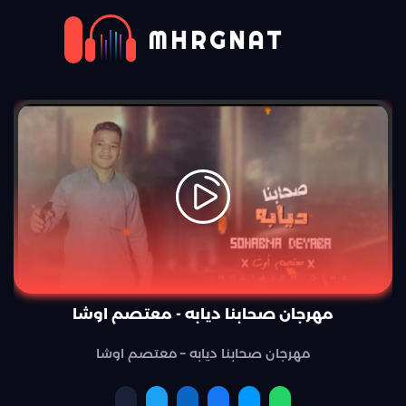
MHRGNAT
مهرجان صحابنا ديابه - معتصم اوشا
مهرجان صحابنا ديابه – معتصم اوشا