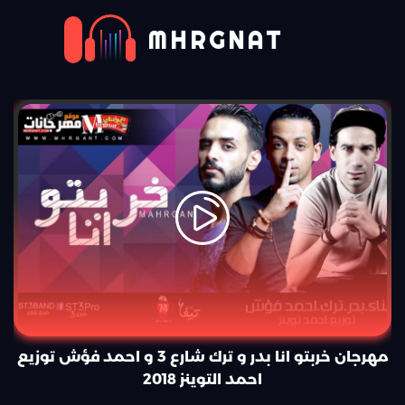
MHRGNAT
مهرجان خربتو انا بدر و ترك شارع 3 و احمد فؤش توزيع
احمد التوينز 2018