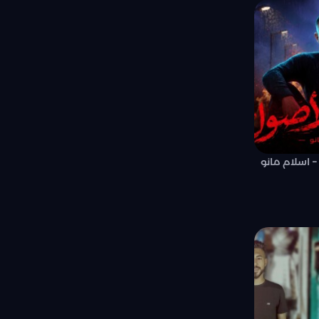
 اسلام مانو