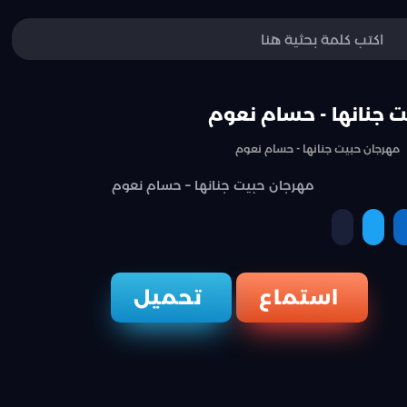
 جنانها - حسام نعوم
مهرجان حبيت جنانها - حسام نعوم
مهرجان حبيت جنانها – حسام نعوم
نسخ الرابط
ة
مشاركة
مشاركة
استماع
تحميل