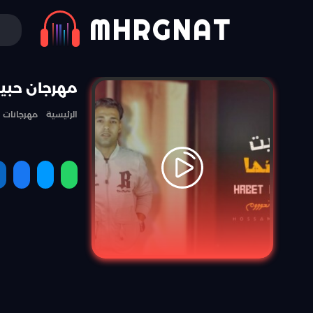
MHRGNAT
مهرجان حبيت
الرئيسية
مهرجانات
مشاركة
مشاركة
مشارك