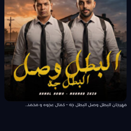
مهرجان البطل وصل البطل جه – كمال عجوه و محمد..