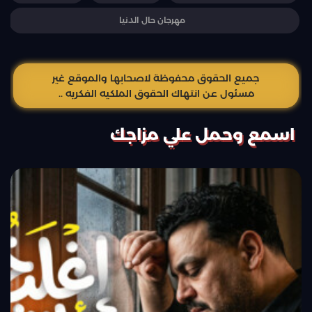
مهرجان حال الدنيا
جميع الحقوق محفوظة لاصحابها والموقع غير
مسئول عن انتهاك الحقوق الملكيه الفكريه ..
اسمع وحمل علي مزاجك