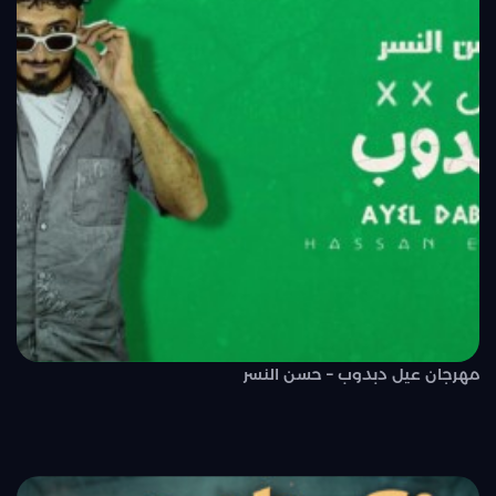
مهرجان عيل دبدوب – حسن النسر