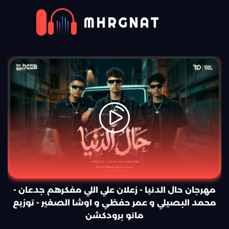
MHRGNAT
مهرجان حال الدنيا - زعلان علي اللي مفكرهم جدعان -
محمد البصيلي و عمر حفظي و اوشا الصغير - توزيع
مانو برودكشن