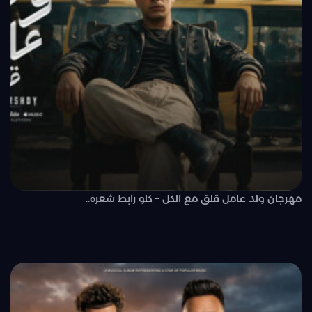
مهرجان ولد عامل قلق مع الكل – كلو رابط شعره..