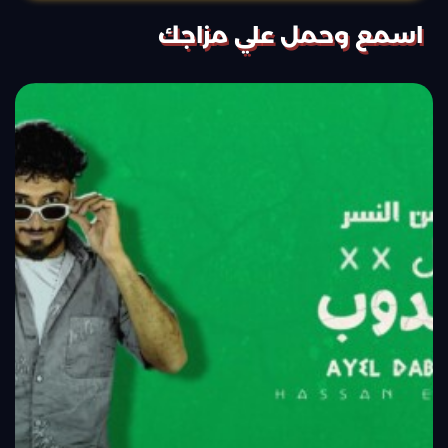
اسمع وحمل علي مزاجك