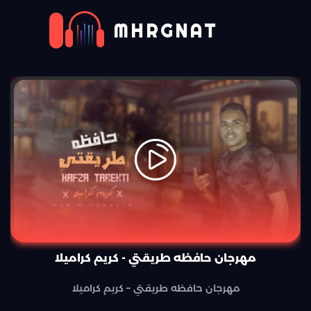
MHRGNAT
مهرجان حافظه طريقتي - كريم كراميلا
مهرجان حافظه طريقتي – كريم كراميلا