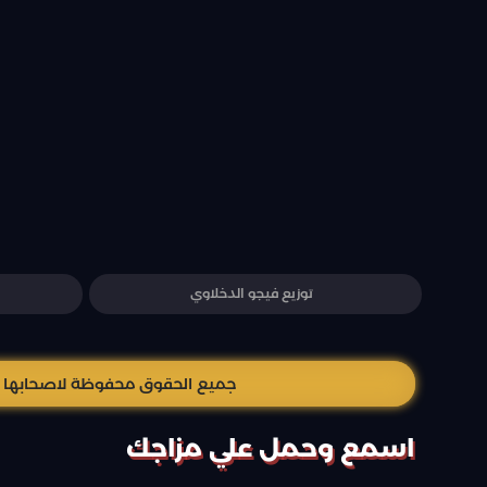
توزيع فيجو الدخلاوي
جميع الحقوق محفوظة لاصحابها وال
اسمع وحمل علي مزاجك