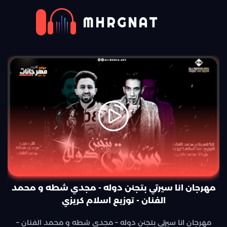
MHRGNAT
مهرجان انا سيرتي بتجنن دوله - مجدي شطه و محمد
الفنان - توزيع اسلام كريزي
مهرجان انا سيرتي بتجنن دوله – مجدي شطه و محمد الفنان –