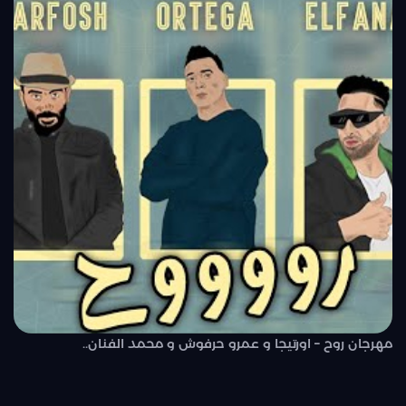
مهرجان روح – اورتيجا و عمرو حرفوش و محمد الفنان..