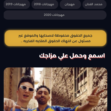
محمد الفنان
مهرجان
مهرجانات 2018
مهرجانات 2019
مهرجانات 2020
جميع الحقوق محفوظة لاصحابها والموقع غير
مسئول عن انتهاك الحقوق الملكيه الفكريه ..
اسمع وحمل علي مزاجك