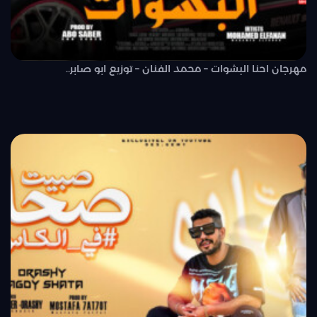
مهرجان احنا البشوات – محمد الفنان – توزيع ابو صابر..