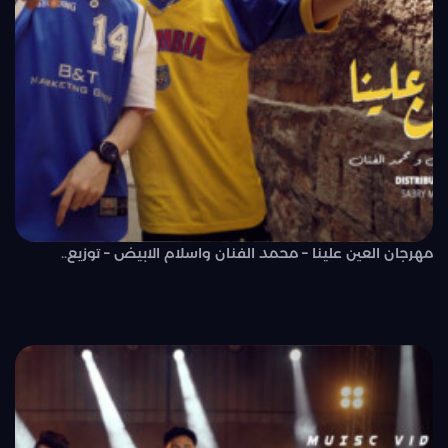
مهرجان العين علينا – محمد الفنان واسلام الابيض – توزيع..