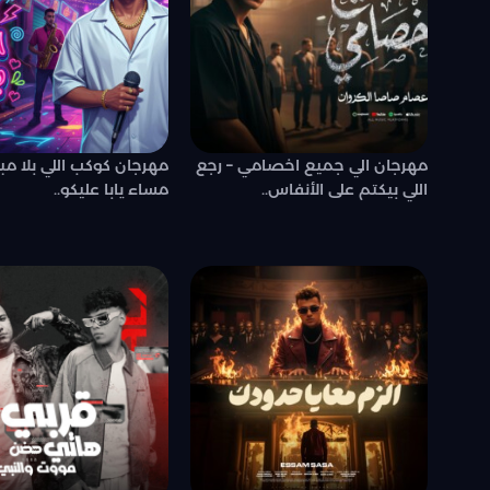
مهرجان الي جميع اخصامي – رجع
اللي بيكتم على الأنفاس..
مساء يابا عليكو..