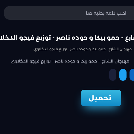
رع - حمو بيكا و حوده ناصر - توزيع فيجو الدخل
مهرجان الشارع - حمو بيكا و حوده ناصر - توزيع فيجو الدخلاوي
مهرجان الشارع – حمو بيكا و حوده ناصر – توزيع فيجو الدخلاوي
نسخ الرابط
ة
مشاركة
مشاركة
تحميل