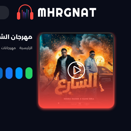
MHRGNAT
مهرجان الشا
الرئيسية
مهرجانات
مشاركة
مشاركة
مشارك