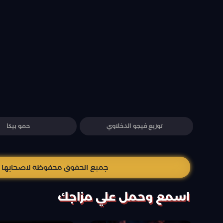
توزيع فيجو الدخلاوي
حمو بيكا
جميع الحقوق محفوظة لاصحابها وال
اسمع وحمل علي مزاجك