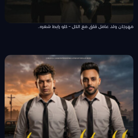
مهرجان ولد عامل قلق مع الكل – كلو رابط شعره..