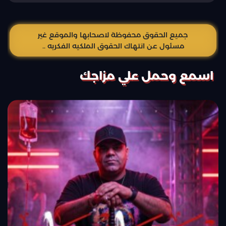
جميع الحقوق محفوظة لاصحابها والموقع غير
مسئول عن انتهاك الحقوق الملكيه الفكريه ..
اسمع وحمل علي مزاجك