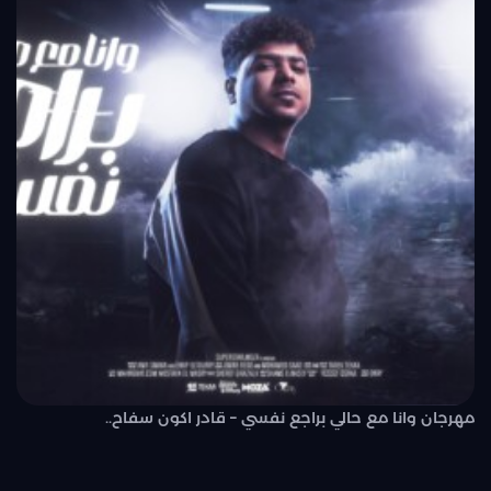
مهرجان وانا مع حالي براجع نفسي – قادر اكون سفاح..