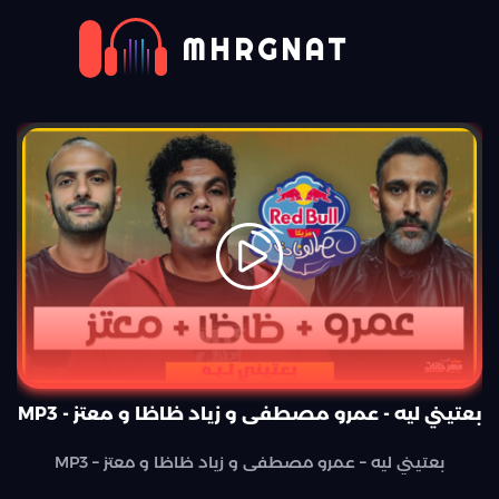
MHRGNAT
بعتيني ليه - عمرو مصطفى و زياد ظاظا و معتز - MP3
بعتيني ليه – عمرو مصطفى و زياد ظاظا و معتز – MP3