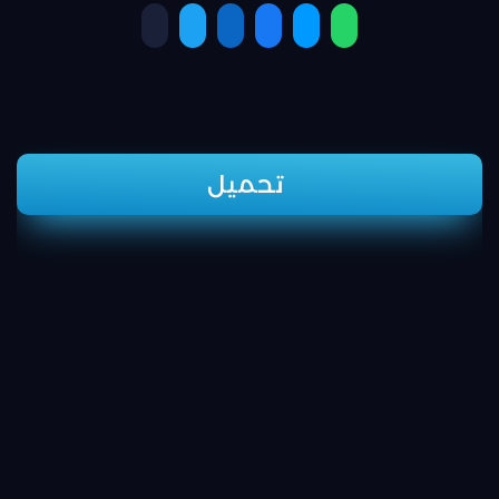
تحميل