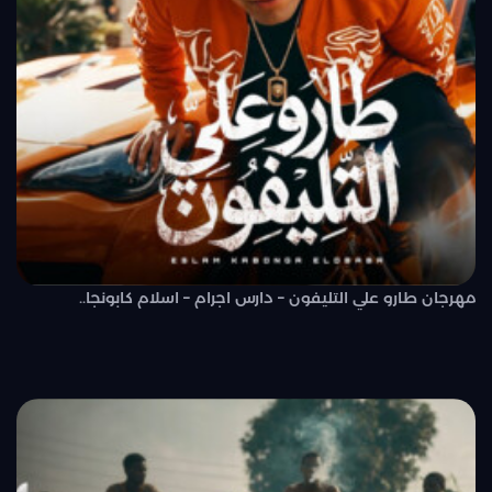
مهرجان طارو علي التليفون – دارس اجرام – اسلام كابونجا..