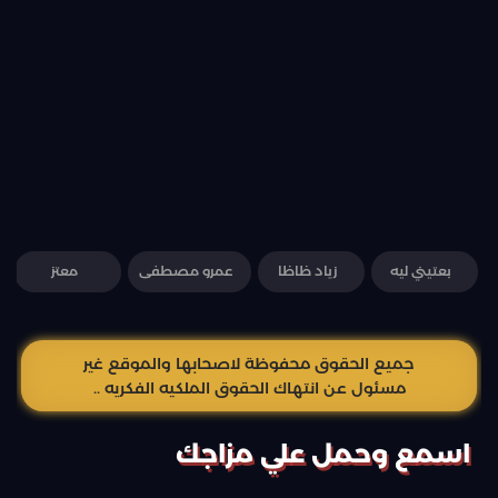
بعتيني ليه
زياد ظاظا
عمرو مصطفى
معتز
جميع الحقوق محفوظة لاصحابها والموقع غير
مسئول عن انتهاك الحقوق الملكيه الفكريه ..
اسمع وحمل علي مزاجك