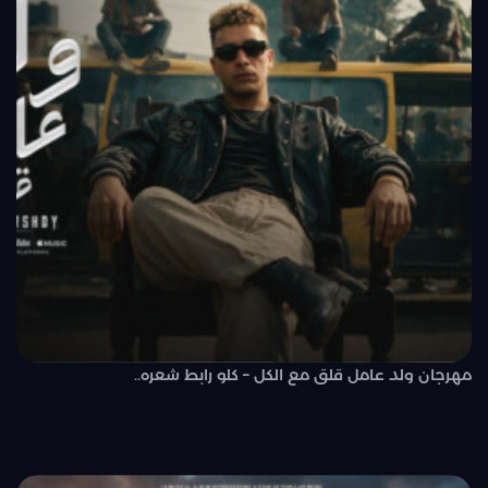
مهرجان ولد عامل قلق مع الكل – كلو رابط شعره..