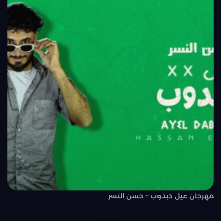
مهرجان عيل دبدوب – حسن النسر