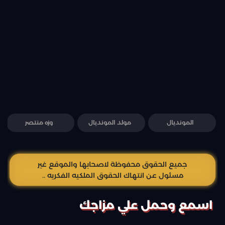
المونديال
مولد المونديال
وزه منتصر
جميع الحقوق محفوظة لاصحابها والموقع غير
مسئول عن انتهاك الحقوق الملكيه الفكريه ..
اسمع وحمل علي مزاجك