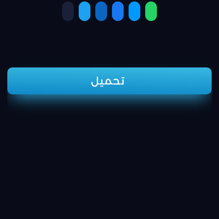
تحميل