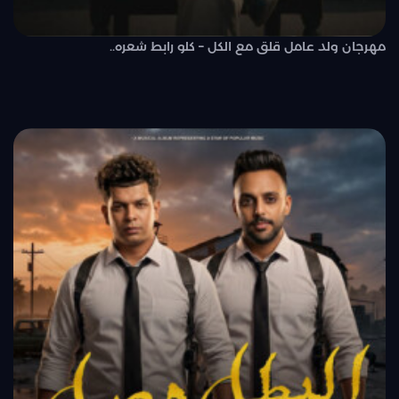
مهرجان ولد عامل قلق مع الكل – كلو رابط شعره..