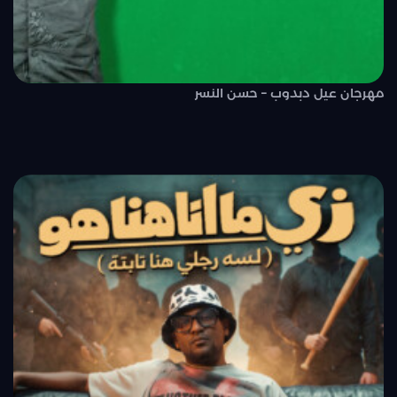
مهرجان عيل دبدوب – حسن النسر