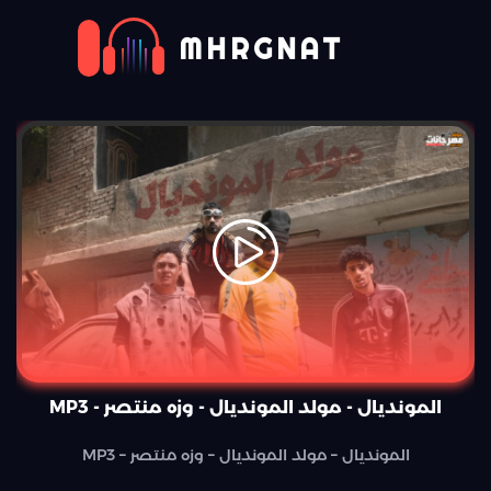
MHRGNAT
المونديال - مولد المونديال - وزه منتصر - MP3
المونديال – مولد المونديال – وزه منتصر – MP3