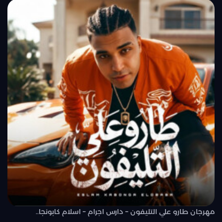
مهرجان طارو علي التليفون – دارس اجرام – اسلام كابونجا..