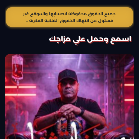
جميع الحقوق محفوظة لاصحابها والموقع غير
مسئول عن انتهاك الحقوق الملكيه الفكريه ..
اسمع وحمل علي مزاجك