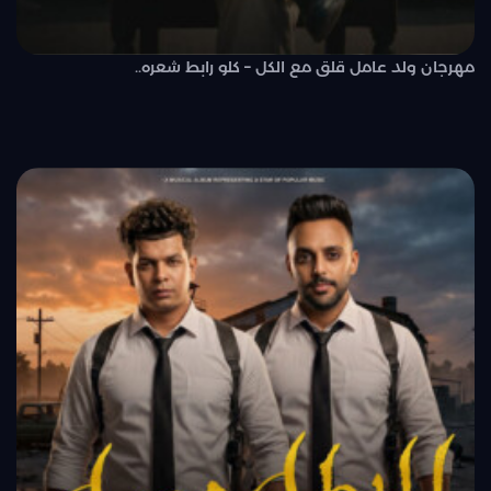
مهرجان ولد عامل قلق مع الكل – كلو رابط شعره..