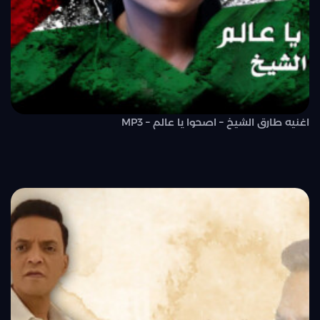
اغنيه طارق الشيخ – اصحوا يا عالم – MP3