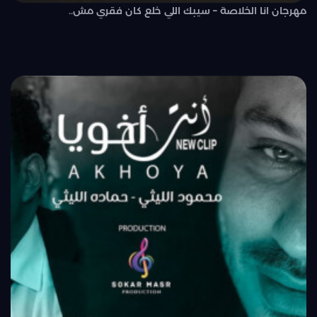
مهرجان انا الخلاصة – سيبك اللي خلع كان فقري مش..