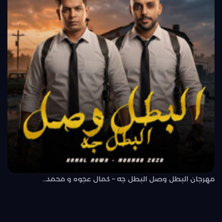
مهرجان البطل وصل البطل جه – كمال عجوه و محمد..