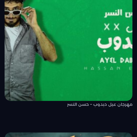
مهرجان عيل دبدوب – حسن النسر