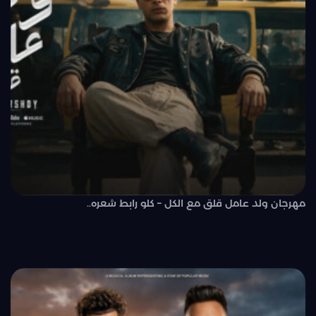
مهرجان ولد عامل قلق مع الكل – كلو رابط شعره..