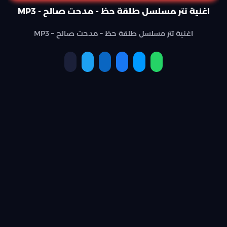
اغنية تتر مسلسل طلقة حظ - مدحت صالح - MP3
اغنية تتر مسلسل طلقة حظ – مدحت صالح – MP3