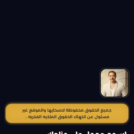
جميع الحقوق محفوظة لاصحابها والموقع غير
مسئول عن انتهاك الحقوق الملكيه الفكريه ..