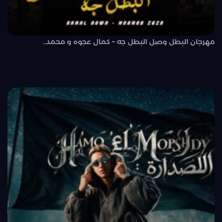
مهرجان البطل وصل البطل جه – كمال عجوه و محمد..