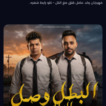
مهرجان ولد عامل قلق مع الكل – كلو رابط شعره..