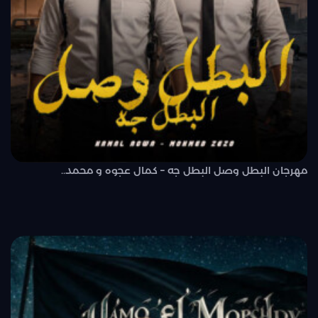
مهرجان البطل وصل البطل جه – كمال عجوه و محمد..