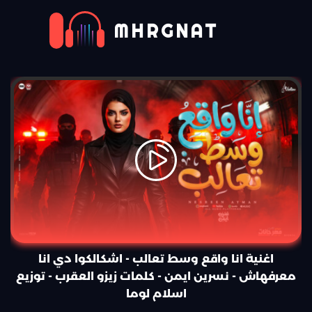
MHRGNAT
اغنية انا واقع وسط تعالب - اشكالكوا دي انا
معرفهاش - نسرين ايمن - كلمات زيزو العقرب - توزيع
اسلام لوما