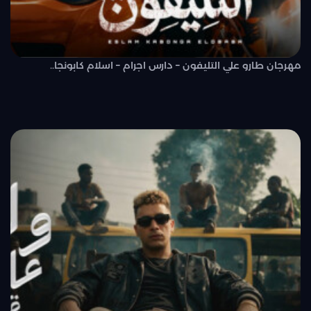
مهرجان طارو علي التليفون – دارس اجرام – اسلام كابونجا..