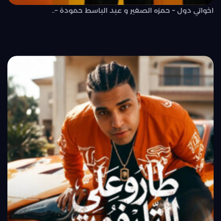
اخواتي دول – حمزه الصغير و عبد الباسط حمودة –..