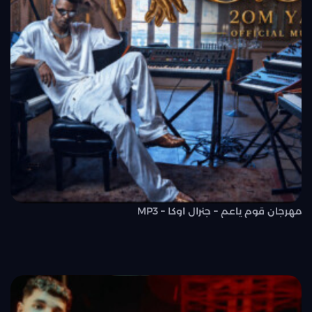
مهرجان قوم ياعم – جنرال اوكا – MP3